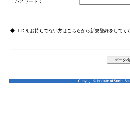
パスワード：
◆ ＩＤをお持ちでない方はこちらから新規登録をしてく
Copyright© Institute of Social Sci