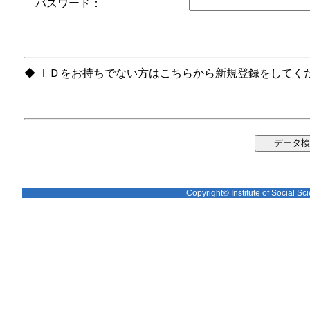
パスワード：
◆ ＩＤをお持ちでない方はこちらから新規登録をしてく
Copyright© Institute of Social Sci