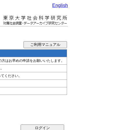
English
希望の方はお早めの申請をお願いいたします。
い。
ってください。