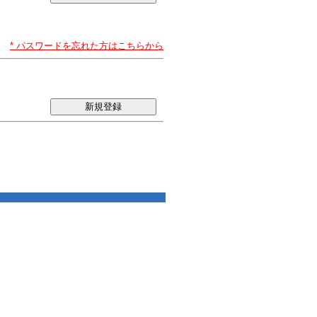
* パスワードを忘れた方はこちらから
新規登録