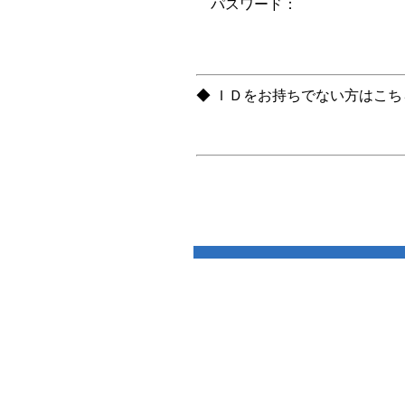
パスワード：
◆ ＩＤをお持ちでない方はこ