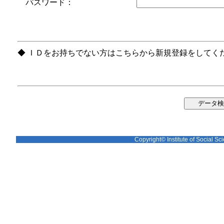
パスワード：
◆ ＩＤをお持ちでない方はこちらから新規登録をしてく
Copyright© Institute of Social Sci