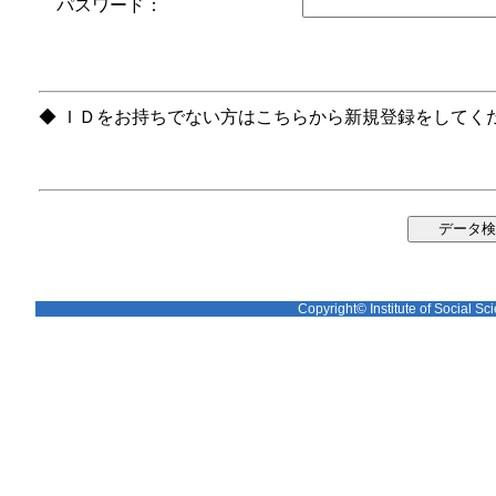
パスワード：
◆ ＩＤをお持ちでない方はこちらから新規登録をしてく
Copyright© Institute of Social Sci