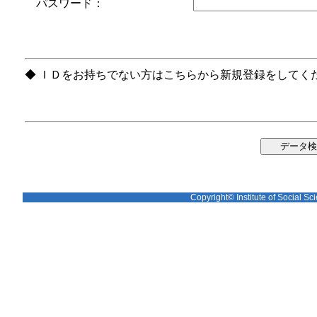
パスワード：
◆ ＩＤをお持ちでない方はこちらから新規登録をしてく
Copyright© Institute of Social Sci