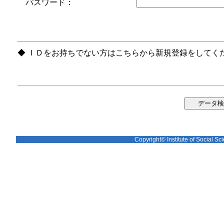
パスワード：
◆ ＩＤをお持ちでない方はこちらから新規登録をしてく
Copyright© Institute of Social Sci