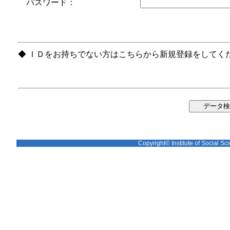
パスワード：
◆ ＩＤをお持ちでない方はこちらから新規登録をしてく
Copyright© Institute of Social Sci