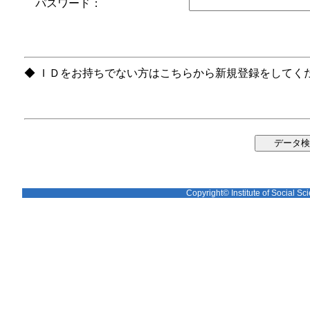
パスワード：
◆ ＩＤをお持ちでない方はこちらから新規登録をしてく
Copyright© Institute of Social Sci