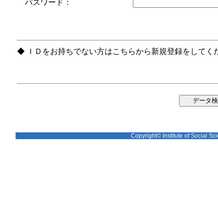
パスワード：
◆ ＩＤをお持ちでない方はこちらから新規登録をしてく
Copyright© Institute of Social Sci