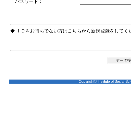
パスワード：
◆ ＩＤをお持ちでない方はこちらから新規登録をしてく
Copyright© Institute of Social Sci