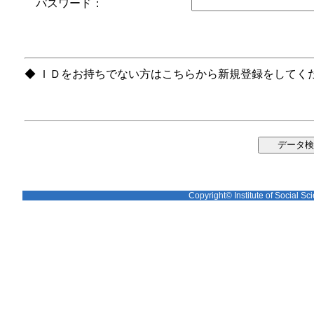
パスワード：
◆ ＩＤをお持ちでない方はこちらから新規登録をしてく
Copyright© Institute of Social Sci