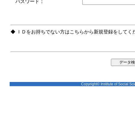
パスワード：
◆ ＩＤをお持ちでない方はこちらから新規登録をしてく
Copyright© Institute of Social Sci