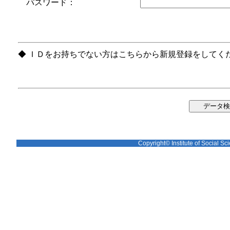
パスワード：
◆ ＩＤをお持ちでない方はこちらから新規登録をしてく
Copyright© Institute of Social Sci