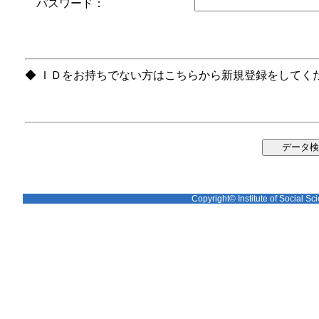
パスワード：
◆ ＩＤをお持ちでない方はこちらから新規登録をしてく
Copyright© Institute of Social Sci