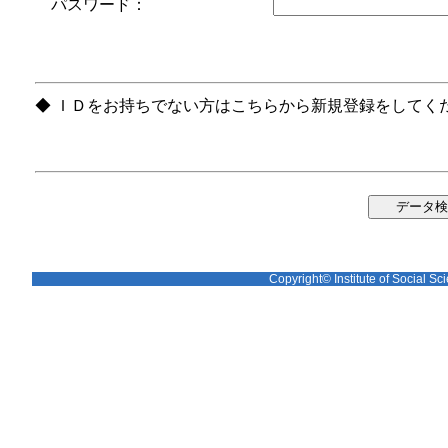
パスワード：
◆ ＩＤをお持ちでない方はこちらから新規登録をしてく
Copyright© Institute of Social Sci