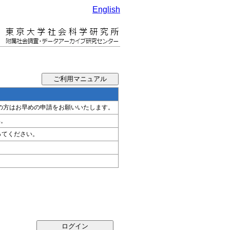
English
希望の方はお早めの申請をお願いいたします。
い。
ってください。