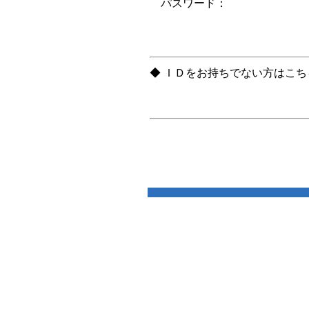
パスワード：
◆ ＩＤをお持ちでない方はこ