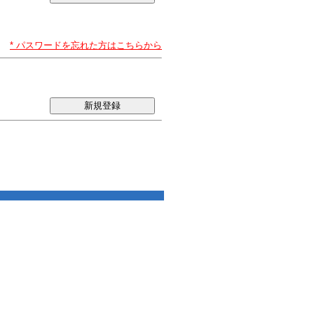
* パスワードを忘れた方はこちらから
新規登録