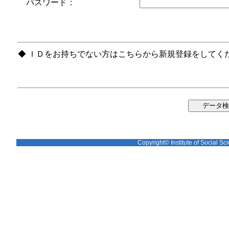
パスワード：
◆ ＩＤをお持ちでない方はこちらから新規登録をしてく
Copyright© Institute of Social Sci