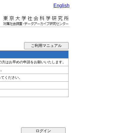
English
希望の方はお早めの申請をお願いいたします。
い。
ってください。