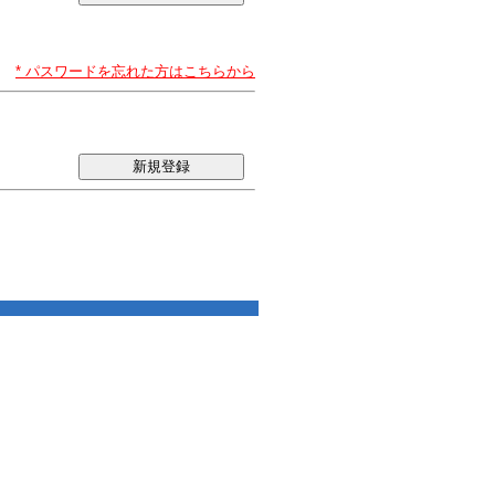
* パスワードを忘れた方はこちらから
新規登録