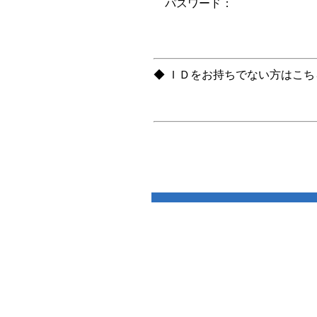
パスワード：
◆ ＩＤをお持ちでない方はこ