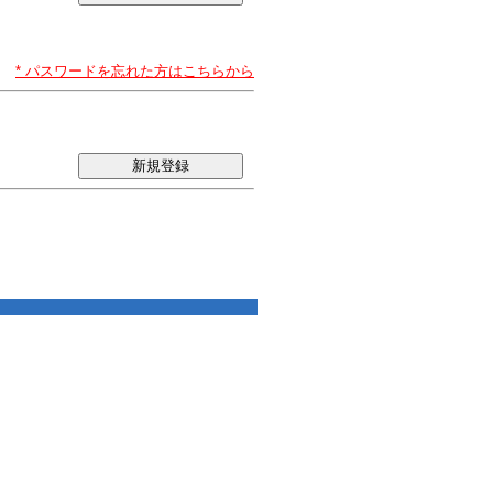
* パスワードを忘れた方はこちらから
新規登録