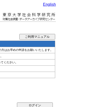
English
希望の方はお早めの申請をお願いいたします。
い。
ってください。