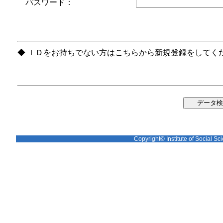
パスワード：
◆ ＩＤをお持ちでない方はこちらから新規登録をしてく
Copyright© Institute of Social Sci