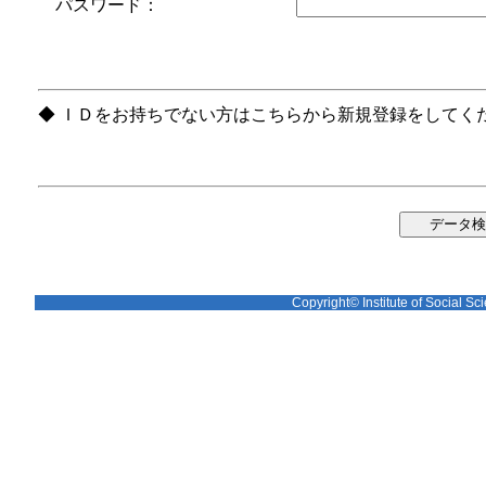
パスワード：
◆ ＩＤをお持ちでない方はこちらから新規登録をしてく
Copyright© Institute of Social Sci