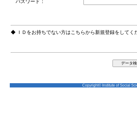
パスワード：
◆ ＩＤをお持ちでない方はこちらから新規登録をしてく
Copyright© Institute of Social Sci