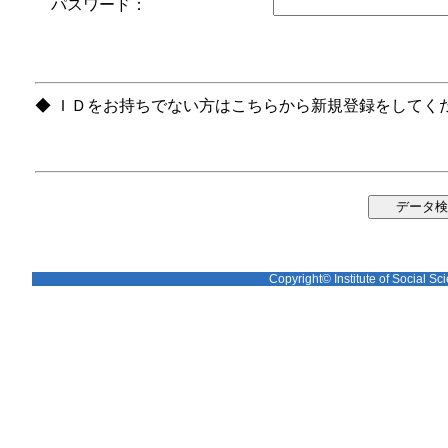
パスワード：
◆ ＩＤをお持ちでない方はこちらから新規登録をしてく
Copyright© Institute of Social Sci