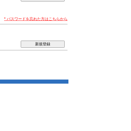
* パスワードを忘れた方はこちらから
新規登録