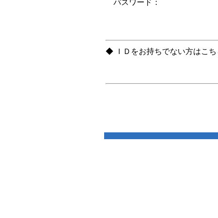
パスワード：
◆ ＩＤをお持ちでない方はこ