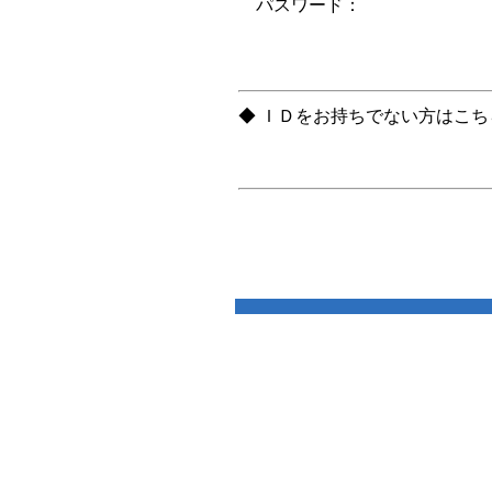
パスワード：
◆ ＩＤをお持ちでない方はこ