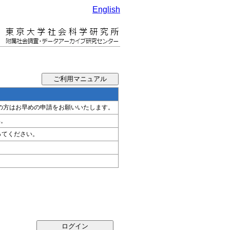
English
希望の方はお早めの申請をお願いいたします。
い。
ってください。