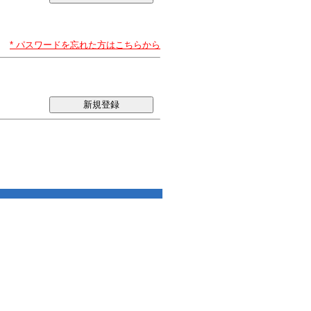
* パスワードを忘れた方はこちらから
新規登録