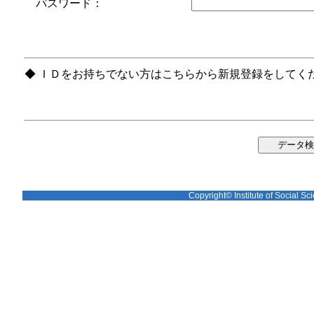
パスワード：
◆ ＩＤをお持ちでない方はこちらから新規登録をしてく
Copyright© Institute of Social Sci