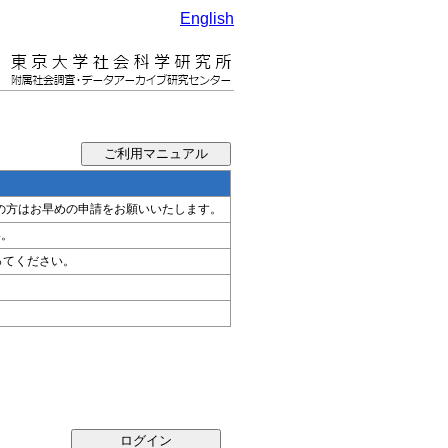
English
希望の方はお早めの申請をお願いいたします。
い。
ってください。