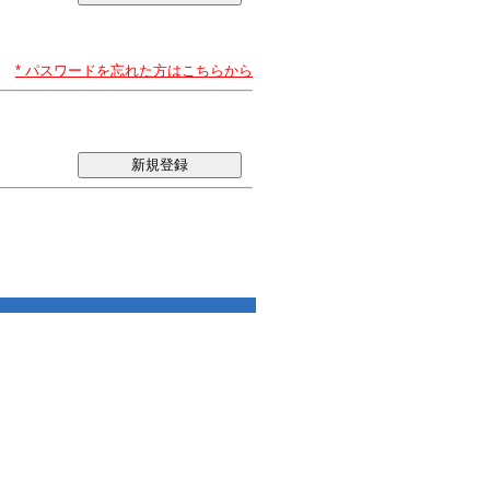
* パスワードを忘れた方はこちらから
新規登録