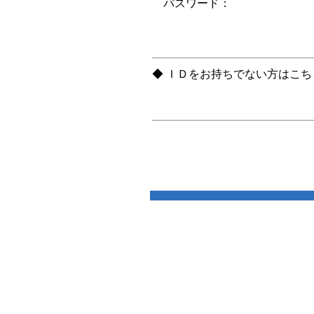
パスワード：
◆ ＩＤをお持ちでない方はこ