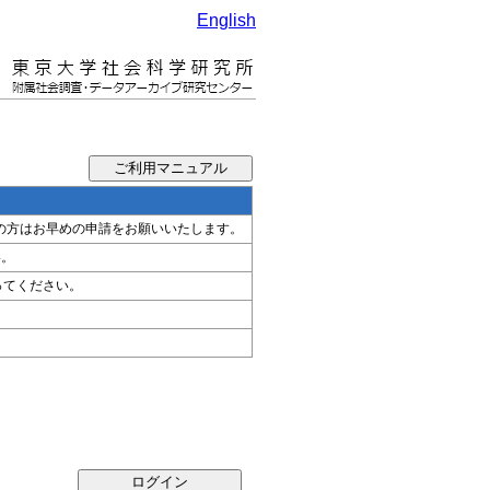
English
希望の方はお早めの申請をお願いいたします。
い。
ってください。