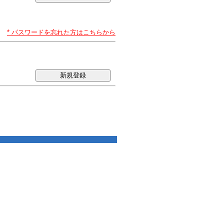
* パスワードを忘れた方はこちらから
新規登録