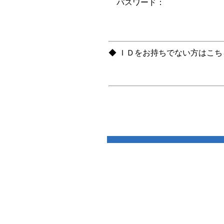
パスワード：
◆ ＩＤをお持ちでない方はこ