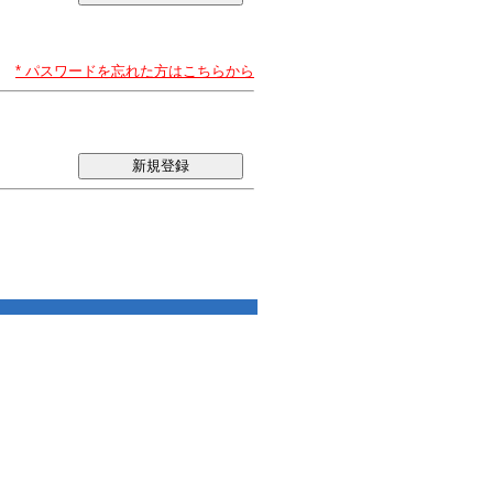
* パスワードを忘れた方はこちらから
新規登録