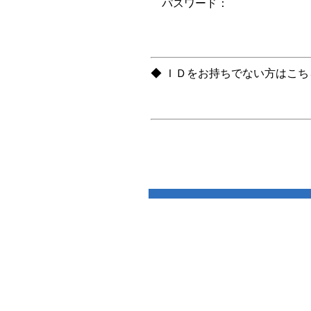
パスワード：
◆ ＩＤをお持ちでない方はこ