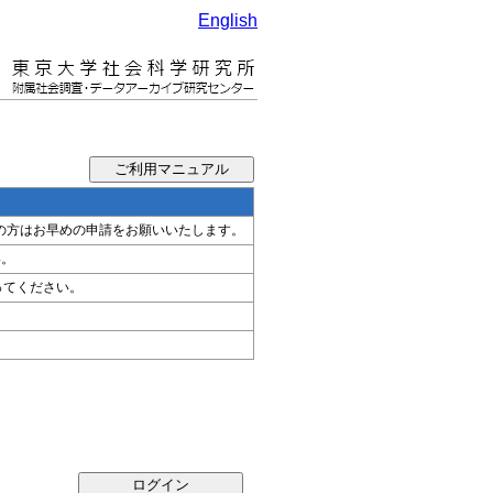
English
希望の方はお早めの申請をお願いいたします。
い。
ってください。