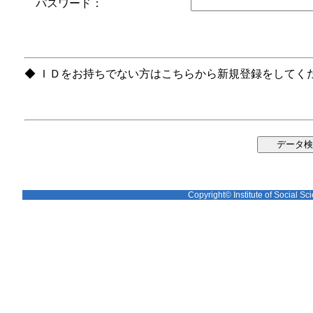
パスワード：
◆ ＩＤをお持ちでない方はこちらから新規登録をしてく
Copyright© Institute of Social Sci