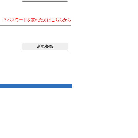
* パスワードを忘れた方はこちらから
新規登録