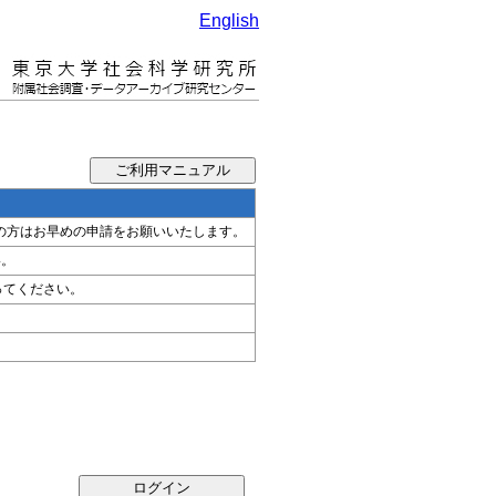
English
希望の方はお早めの申請をお願いいたします。
い。
ってください。