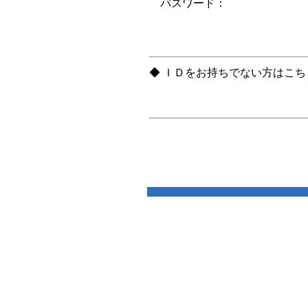
パスワード：
◆ ＩＤをお持ちでない方はこ