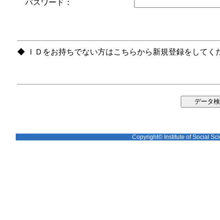
パスワード：
◆ ＩＤをお持ちでない方はこちらから新規登録をしてく
Copyright© Institute of Social Sci