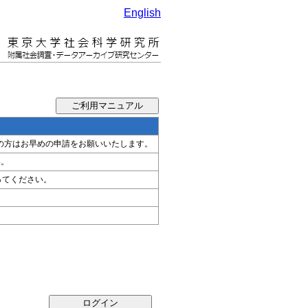
English
希望の方はお早めの申請をお願いいたします。
い。
ってください。