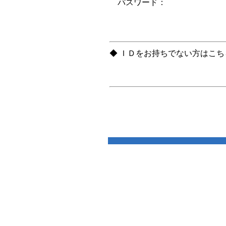
パスワード：
◆ ＩＤをお持ちでない方はこ