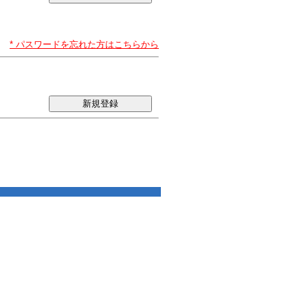
* パスワードを忘れた方はこちらから
新規登録