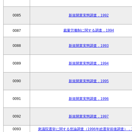
0085
新規開業実態調査，1992
裁量労働制に関する調査，1994
0087
0088
新規開業実態調査，1993
0089
新規開業実態調査，1994
0090
新規開業実態調査，1995
0091
新規開業実態調査，1996
0092
新規開業実態調査，1997
0093
衆議院選挙に関する世論調査（1996年総選挙前後調査），1