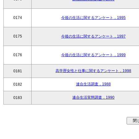
0174
今後の生活に関するアンケート，1995
0175
今後の生活に関するアンケート，1997
0176
今後の生活に関するアンケート，1999
高学歴女性と仕事に関するアンケート，1998
0181
連合生活調査，1988
0182
連合生活実態調査，1990
0183