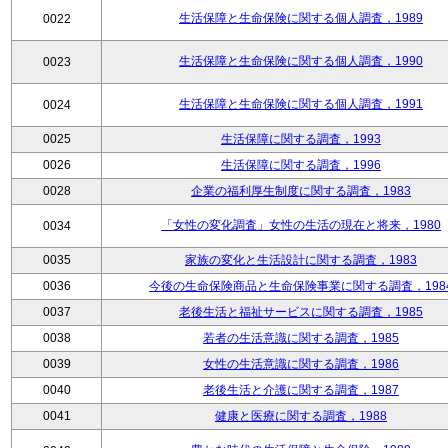
生活保障と生命保険に関する個人調査，1989
0022
生活保障と生命保険に関する個人調査，1990
0023
生活保障と生命保険に関する個人調査，1991
0024
0025
生活保障に関する調査，1993
0026
生活保障に関する調査，1996
0028
企業の福利厚生制度に関する調査，1983
「女性の変化調査」女性の生活の現在と将来，1980
0034
0035
家族の変化と生活設計に関する調査，1983
0036
今後の生命保険商品と生命保険事業に関する調査，198
0037
老後生活と福祉サービスに関する調査，1985
0038
若者の生活意識に関する調査，1985
0039
女性の生活意識に関する調査，1986
0040
老後生活と介護に関する調査，1987
0041
健康と医療に関する調査，1988