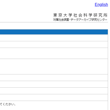
English
てください。