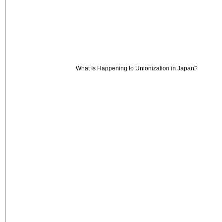
What Is Happening to Unionization in Japan?