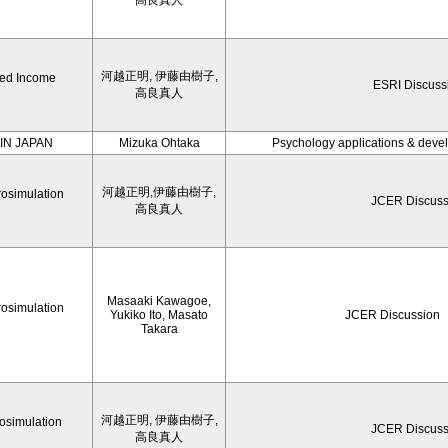
高良真人
河越正明, 伊藤由樹子,
hed Income
ESRI Discuss
高良真人
IN JAPAN
Mizuka Ohtaka
Psychology applications & devel
河越正明,伊藤由樹子,
rosimulation
JCER Discuss
高良真人
Masaaki Kawagoe,
rosimulation
Yukiko Ito, Masato
JCER Discussion
Takara
河越正明, 伊藤由樹子,
osimulation
JCER Discuss
高良真人