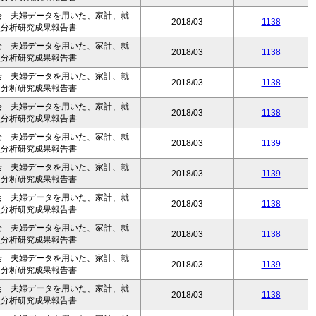
会 夫婦データを用いた、家計、就
2018/03
1138
次分析研究成果報告書
会 夫婦データを用いた、家計、就
2018/03
1138
次分析研究成果報告書
会 夫婦データを用いた、家計、就
2018/03
1138
次分析研究成果報告書
会 夫婦データを用いた、家計、就
2018/03
1138
次分析研究成果報告書
会 夫婦データを用いた、家計、就
2018/03
1139
次分析研究成果報告書
会 夫婦データを用いた、家計、就
2018/03
1139
次分析研究成果報告書
会 夫婦データを用いた、家計、就
2018/03
1138
次分析研究成果報告書
会 夫婦データを用いた、家計、就
2018/03
1138
次分析研究成果報告書
会 夫婦データを用いた、家計、就
2018/03
1139
次分析研究成果報告書
会 夫婦データを用いた、家計、就
2018/03
1138
次分析研究成果報告書