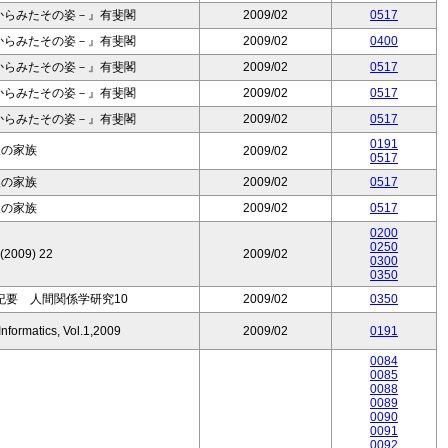
からみたその姿－』有斐閣
2009/02
0517
からみたその姿－』有斐閣
2009/02
0400
からみたその姿－』有斐閣
2009/02
0517
からみたその姿－』有斐閣
2009/02
0517
からみたその姿－』有斐閣
2009/02
0517
0191
人の家族
2009/02
0517
人の家族
2009/02
0517
人の家族
2009/02
0517
0200
0250
 (2009) 22
2009/02
0300
0350
紀要 人間関係学研究10
2009/02
0350
nformatics, Vol.1,2009
2009/02
0191
0084
0085
0088
0089
0090
0091
0092