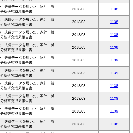
会 夫婦データを用いた、家計、就
2018/03
1138
次分析研究成果報告書
会 夫婦データを用いた、家計、就
2018/03
1138
次分析研究成果報告書
会 夫婦データを用いた、家計、就
2018/03
1138
次分析研究成果報告書
会 夫婦データを用いた、家計、就
2018/03
1138
次分析研究成果報告書
会 夫婦データを用いた、家計、就
2018/03
1139
次分析研究成果報告書
会 夫婦データを用いた、家計、就
2018/03
1139
次分析研究成果報告書
会 夫婦データを用いた、家計、就
2018/03
1138
次分析研究成果報告書
会 夫婦データを用いた、家計、就
2018/03
1138
次分析研究成果報告書
会 夫婦データを用いた、家計、就
2018/03
1139
次分析研究成果報告書
会 夫婦データを用いた、家計、就
2018/03
1138
次分析研究成果報告書