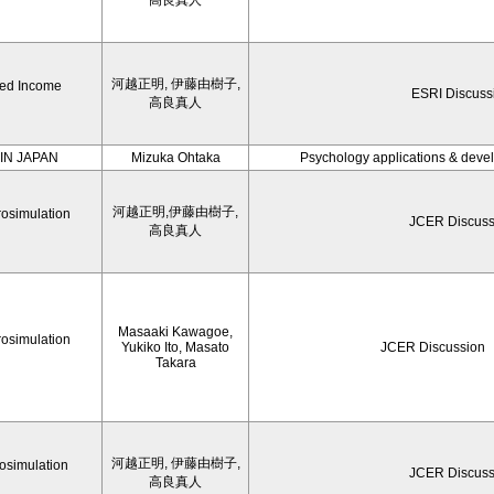
高良真人
河越正明, 伊藤由樹子,
hed Income
ESRI Discuss
高良真人
IN JAPAN
Mizuka Ohtaka
Psychology applications & devel
河越正明,伊藤由樹子,
rosimulation
JCER Discuss
高良真人
Masaaki Kawagoe,
rosimulation
Yukiko Ito, Masato
JCER Discussion
Takara
河越正明, 伊藤由樹子,
osimulation
JCER Discuss
高良真人