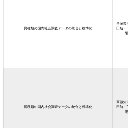
斉藤知
異種類の国内社会調査データの統合と標準化
田航・
斉藤知
異種類の国内社会調査データの統合と標準化
田航・