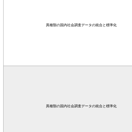
異種類の国内社会調査データの統合と標準化
異種類の国内社会調査データの統合と標準化