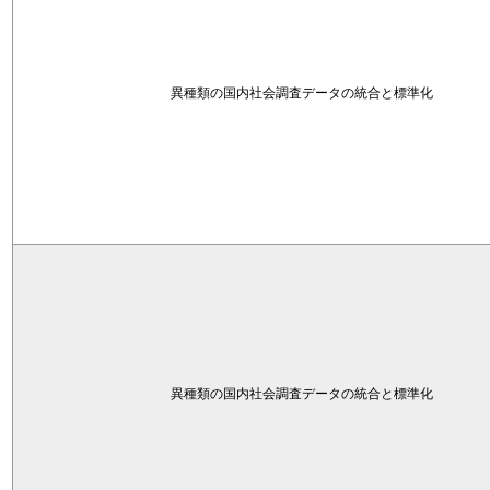
異種類の国内社会調査データの統合と標準化
異種類の国内社会調査データの統合と標準化