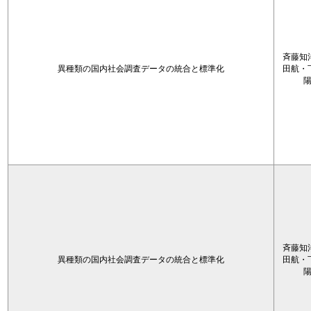
斉藤知
異種類の国内社会調査データの統合と標準化
田航・
斉藤知
異種類の国内社会調査データの統合と標準化
田航・