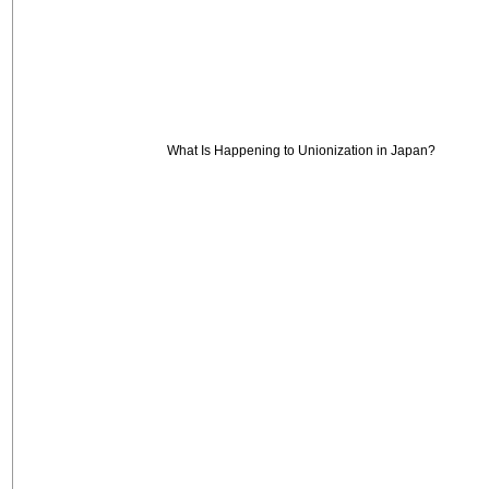
What Is Happening to Unionization in Japan?