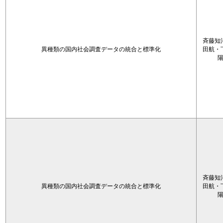
斉藤知
異種類の国内社会調査データの統合と標準化
田航・
斉藤知
異種類の国内社会調査データの統合と標準化
田航・