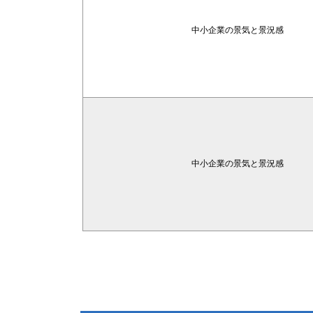
中小企業の景気と景況感
中小企業の景気と景況感