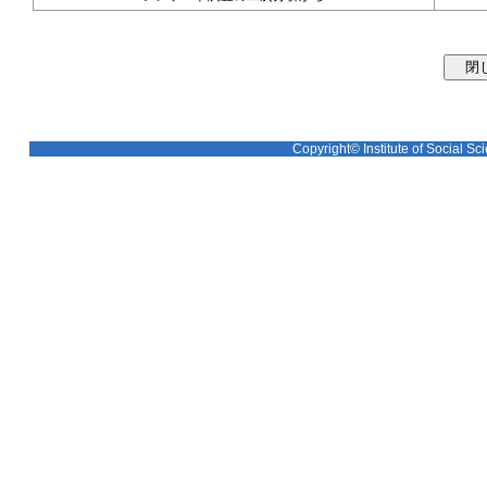
Copyright© Institute of Social Sci