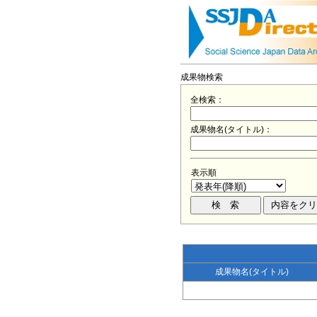
成果物検索
全検索：
成果物名(タイトル)：
表示順
成果物名(タイトル)