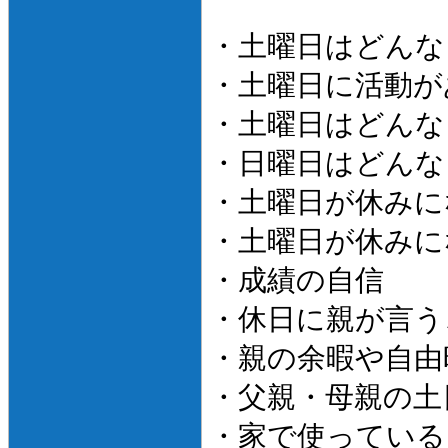
・土曜日はどんな
・土曜日に活動が
・土曜日はどんな
・日曜日はどんな
・土曜日が休みに
・土曜日が休みに
・成績の自信
・休日に親が言う
・親の余暇や自由
・父親・母親の土
・家で使っている