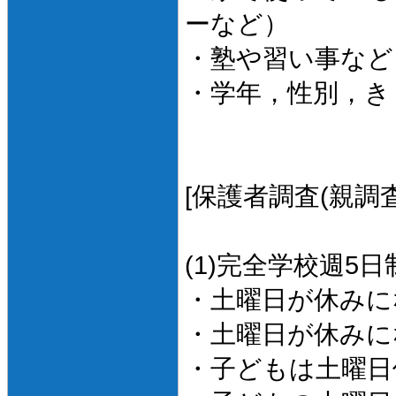
ーなど）
・塾や習い事など
・学年，性別，き
[保護者調査(親調査
(1)完全学校週
・土曜日が休みに
・土曜日が休みに
・子どもは土曜日