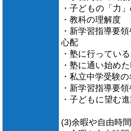
・子どもの「力」
・教科の理解度
・新学習指導要領
心配
・塾に行っている
・塾に通い始めた
・私立中学受験の
・新学習指導要領
・子どもに望む進
(3)余暇や自由時